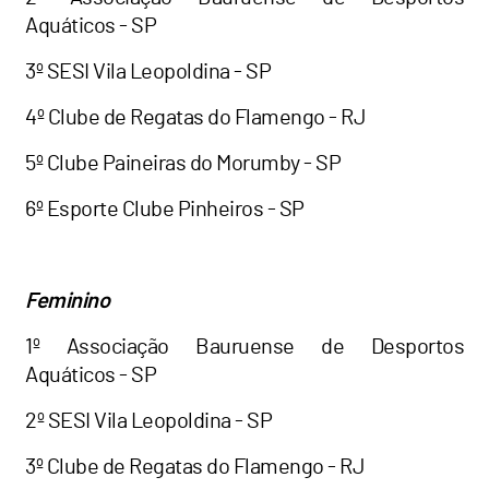
Aquáticos - SP
3º SESI Vila Leopoldina - SP
4º Clube de Regatas do Flamengo - RJ
5º Clube Paineiras do Morumby - SP
6º Esporte Clube Pinheiros - SP
Feminino
1º Associação Bauruense de Desportos
Aquáticos - SP
2º SESI Vila Leopoldina - SP
3º Clube de Regatas do Flamengo - RJ