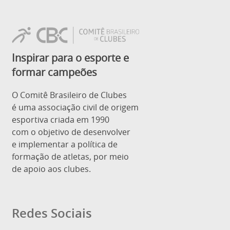
Inspirar para o esporte e
formar campeões
O Comitê Brasileiro de Clubes
é uma associação civil de origem
esportiva criada em 1990
com o objetivo de desenvolver
e implementar a política de
formação de atletas, por meio
de apoio aos clubes.
Redes Sociais