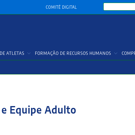
Search
COMITÊ DIGITAL
DE ATLETAS
FORMAÇÃO DE RECURSOS HUMANOS
COMPR
 e Equipe Adulto