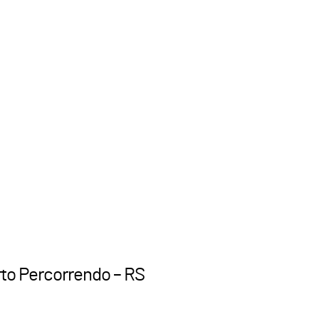
to Percorrendo – RS