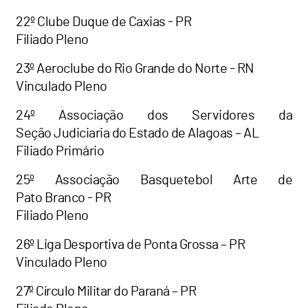
22º Clube Duque de Caxias - PR
Filiado Pleno
23º Aeroclube do Rio Grande do Norte - RN
Vinculado Pleno
24º Associação dos Servidores da
Seção Judiciaria do Estado de Alagoas – AL
Filiado Primário
25º Associação Basquetebol Arte de
Pato Branco - PR
Filiado Pleno
26º Liga Desportiva de Ponta Grossa – PR
Vinculado Pleno
27º Círculo Militar do Paraná – PR