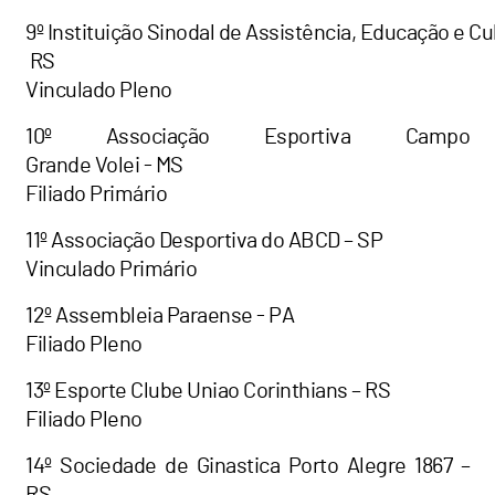
9º Instituição Sinodal de Assistência, Educação e Cul
RS
Vinculado Pleno
10º Associação Esportiva Campo
Grande Volei - MS
Filiado Primário
11º Associação Desportiva do ABCD – SP
Vinculado Primário
12º Assembleia Paraense - PA
Filiado Pleno
13º Esporte Clube Uniao Corinthians – RS
Filiado Pleno
14º Sociedade de Ginastica Porto Alegre 1867 –
RS