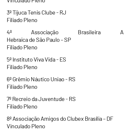
Vinculado Pleno
3º Tijuca Tenis Clube - RJ
Filiado Pleno
4º Associação Brasileira A
Hebraica de São Paulo – SP
Filiado Pleno
5º Instituto Viva Vida - ES
Filiado Pleno
6º Grêmio Náutico Uniao - RS
Filiado Pleno
7º Recreio da Juventude - RS
Filiado Pleno
8º Associação Amigos do Clubex Brasília – DF
Vinculado Pleno