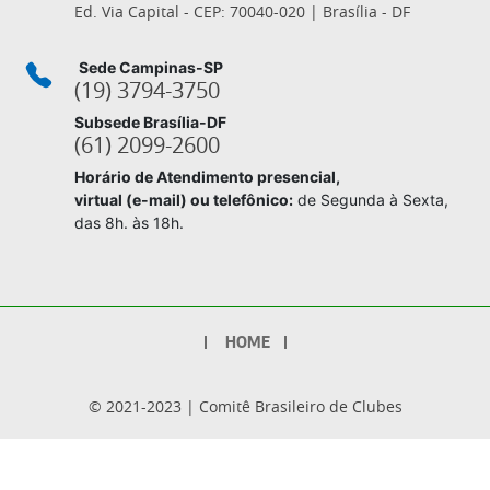
Ed. Via Capital - CEP: 70040-020 | Brasília - DF
Sede Campinas-SP
(19) 3794-3750
Subsede Brasília-DF
(61) 2099-2600
Horário de Atendimento presencial,
virtual (e-mail) ou telefônico:
de Segunda à Sexta,
das 8h. às 18h.
Footer
HOME
© 2021-2023 | Comitê Brasileiro de Clubes