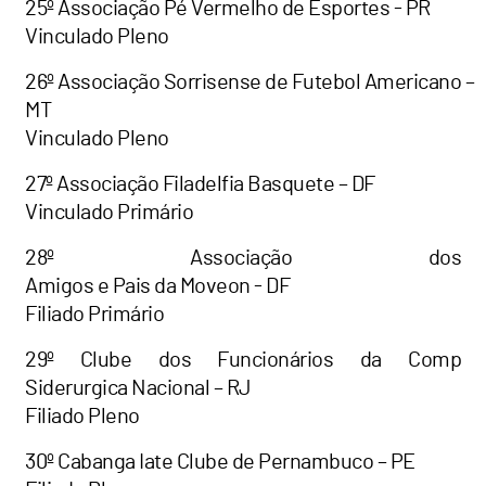
25º Associação Pé Vermelho de Esportes - PR
Vinculado Pleno
26º Associação Sorrisense de Futebol Americano –
MT
Vinculado Pleno
27º Associação Filadelfia Basquete – DF
Vinculado Primário
28º Associação dos
Amigos e Pais da Moveon - DF
Filiado Primário
29º Clube dos Funcionários da Comp
Siderurgica Nacional – RJ
Filiado Pleno
30º Cabanga Iate Clube de Pernambuco – PE