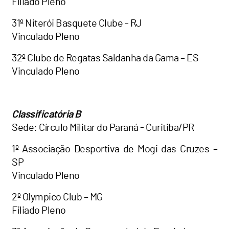
Filiado Pleno
31º Niterói Basquete Clube - RJ
Vinculado Pleno
32º Clube de Regatas Saldanha da Gama – ES
Vinculado Pleno
Classificatória B
Sede: Círculo Militar do Paraná - Curitiba/PR
1º Associação Desportiva de Mogi das Cruzes –
SP
Vinculado Pleno
2º Olympico Club – MG
Filiado Pleno