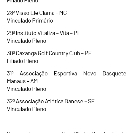
Filiado Pleno
28º Visão Ele Clama – MG
Vinculado Primário
29º Instituto Vitaliza – Vita – PE
Vinculado Pleno
30º Caxanga Golf Country Club – PE
Filiado Pleno
31º Associação Esportiva Novo Basquete
Manaus – AM
Vinculado Pleno
32º Associação Atlética Banese – SE
Vinculado Pleno