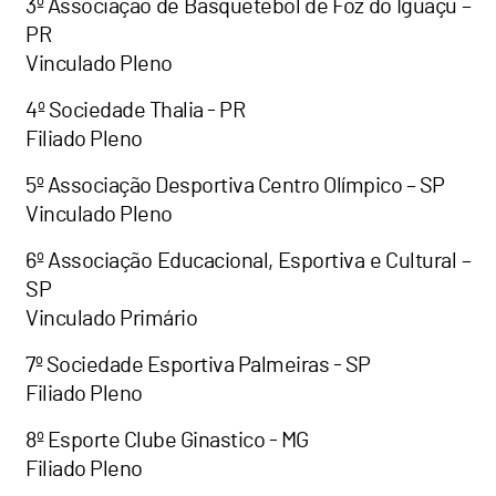
3º Associação de Basquetebol de Foz do Iguaçu –
PR
Vinculado Pleno
4º Sociedade Thalia - PR
Filiado Pleno
5º Associação Desportiva Centro Olímpico – SP
Vinculado Pleno
6º Associação Educacional, Esportiva e Cultural –
SP
Vinculado Primário
7º Sociedade Esportiva Palmeiras - SP
Filiado Pleno
8º Esporte Clube Ginastico - MG
Filiado Pleno