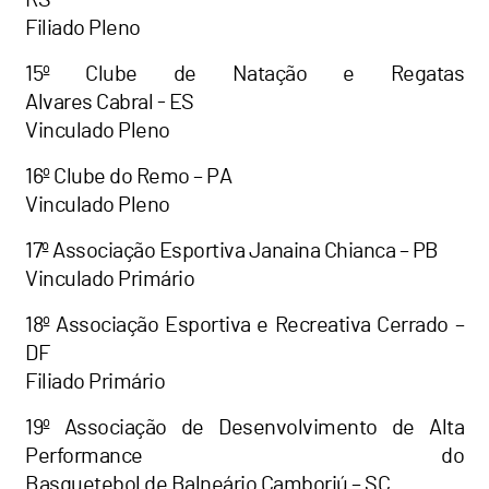
Filiado Pleno
15º Clube de Natação e Regatas
Alvares Cabral - ES
Vinculado Pleno
16º Clube do Remo – PA
Vinculado Pleno
17º Associação Esportiva Janaina Chianca – PB
Vinculado Primário
18º Associação Esportiva e Recreativa Cerrado –
DF
Filiado Primário
19º Associação de Desenvolvimento de Alta
Performance do
Basquetebol de Balneário Camboriú – SC