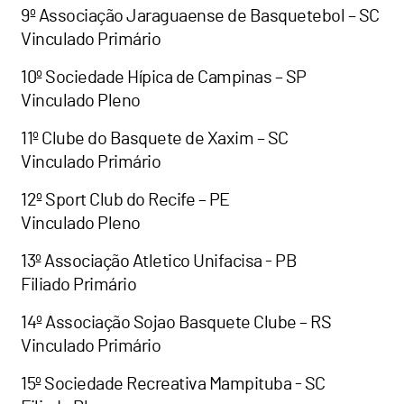
9º Associação Jaraguaense de Basquetebol – SC
Vinculado Primário
10º Sociedade Hípica de Campinas – SP
Vinculado Pleno
11º Clube do Basquete de Xaxim – SC
Vinculado Primário
12º Sport Club do Recife – PE
Vinculado Pleno
13º Associação Atletico Unifacisa - PB
Filiado Primário
14º Associação Sojao Basquete Clube – RS
Vinculado Primário
15º Sociedade Recreativa Mampituba - SC