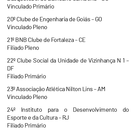
Vinculado Primário
20º Clube de Engenharia de Goiás – GO
Vinculado Pleno
21º BNB Clube de Fortaleza – CE
Filiado Pleno
22º Clube Social da Unidade de Vizinhança N 1 –
DF
Filiado Primário
23º Associação Atlética Nilton Lins – AM
Vinculado Pleno
24º Instituto para o Desenvolvimento do
Esporte e da Cultura – RJ
Filiado Primário