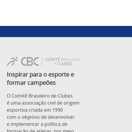
Inspirar para o esporte e
formar campeões
O Comitê Brasileiro de Clubes
é uma associação civil de origem
esportiva criada em 1990
com o objetivo de desenvolver
e implementar a política de
formação de atletas, por meio