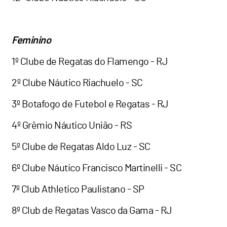
Feminino
1º Clube de Regatas do Flamengo - RJ
2º Clube Náutico Riachuelo - SC
3º Botafogo de Futebol e Regatas - RJ
4º Grêmio Náutico União - RS
5º Clube de Regatas Aldo Luz - SC
6º Clube Náutico Francisco Martinelli - SC
7º Club Athletico Paulistano - SP
8º Club de Regatas Vasco da Gama - RJ