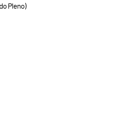
do Pleno)