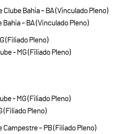
e Clube Bahia – BA (Vinculado Pleno)
Bahia – BA (Vinculado Pleno)
MG (Filiado Pleno)
be - MG (Filiado Pleno)
ube - MG (Filiado Pleno)
 (Filiado Pleno)
 Campestre – PB (Filiado Pleno)