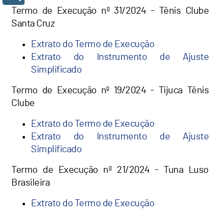
Termo de Execução nº 31/2024 - Tênis Clube
Santa Cruz
Extrato do Termo de Execução
Extrato do Instrumento de Ajuste
Simplificado
Termo de Execução nº 19/2024 - Tijuca Tênis
Clube
Extrato do Termo de Execução
Extrato do Instrumento de Ajuste
Simplificado
Termo de Execução nº 21/2024 - Tuna Luso
Brasileira
Extrato do Termo de Execução