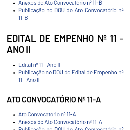
Anexos do Ato Convocatório nº 11-B
Publicação no DOU do Ato Convocatório nº
11-B
EDITAL DE EMPENHO Nº 11 -
ANO II
Edital nº 11 - Ano II
Publicação no DOU do Edital de Empenho nº
11 - Ano II
ATO CONVOCATÓRIO Nº 11-A
Ato Convocatório nº 11-A
Anexos do Ato Convocatório nº 11-A
Publicação no DOU do Ato Convocatório nº