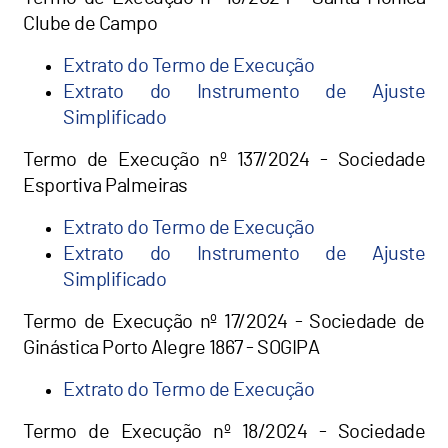
Clube de Campo
Extrato do Termo de Execução
Extrato do Instrumento de Ajuste
Simplificado
Termo de Execução nº 137/2024 - Sociedade
Esportiva Palmeiras
Extrato do Termo de Execução
Extrato do Instrumento de Ajuste
Simplificado
Termo de Execução nº 17/2024 - Sociedade de
Ginástica Porto Alegre 1867 - SOGIPA
Extrato do Termo de Execução
Termo de Execução nº 18/2024 - Sociedade