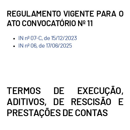
REGULAMENTO VIGENTE PARA O
ATO CONVOCATÓRIO Nº 11
IN nº 07-C, de 15/12/2023
IN nº 06, de 17/06/2025
TERMOS DE EXECUÇÃO,
ADITIVOS, DE RESCISÃO E
PRESTAÇÕES DE CONTAS