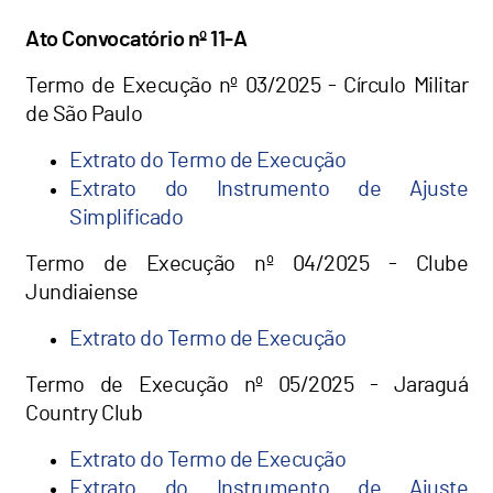
Ato Convocatório nº 11-A
Termo de Execução nº 03/2025 - Círculo Militar
de São Paulo
Extrato do Termo de Execução
Extrato do Instrumento de Ajuste
Simplificado
Termo de Execução nº 04/2025 - Clube
Jundiaiense
Extrato do Termo de Execução
Termo de Execução nº 05/2025 - Jaraguá
Country Club
Extrato do Termo de Execução
Extrato do Instrumento de Ajuste