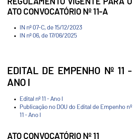
REGULAMENTO VIGENTE PARA O
ATO CONVOCATÓRIO Nº 11-A
IN nº 07-C, de 15/12/2023
IN nº 06, de 17/06/2025
EDITAL DE EMPENHO Nº 11 -
ANO I
Edital nº 11 - Ano I
Publicação no DOU do Edital de Empenho nº
11 - Ano I
ATO CONVOCATÓRIO Nº 11