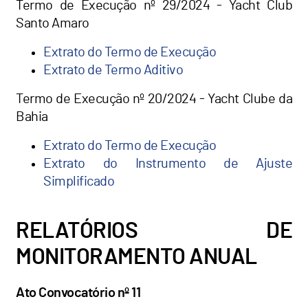
Termo de Execução nº 29/2024 - Yacht Club
Santo Amaro
Extrato do Termo de Execução
Extrato de Termo Aditivo
Termo de Execução nº 20/2024 - Yacht Clube da
Bahia
Extrato do Termo de Execução
Extrato do Instrumento de Ajuste
Simplificado
RELATÓRIOS DE
MONITORAMENTO ANUAL
Ato Convocatório nº 11