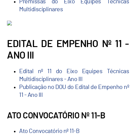
Premissas do Eixo Equipes Técnicas
Multidisciplinares
EDITAL DE EMPENHO Nº 11 -
ANO III
Edital nº 11 do Eixo Equipes Técnicas
Multidisciplinares - Ano III
Publicação no DOU do Edital de Empenho nº
11 - Ano III
ATO CONVOCATÓRIO Nº 11-B
Ato Convocatório nº 11-B