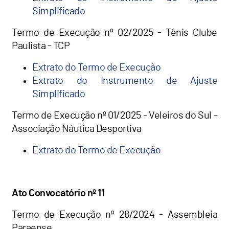
Simplificado
Termo de Execução nº 02/2025 - Tênis Clube
Paulista - TCP
Extrato do Termo de Execução
Extrato do Instrumento de Ajuste
Simplificado
Termo de Execução nº 01/2025 - Veleiros do Sul -
Associação Náutica Desportiva
Extrato do Termo de Execução
Ato Convocatório nº 11
Termo de Execução nº 28/2024 - Assembleia
Paraense