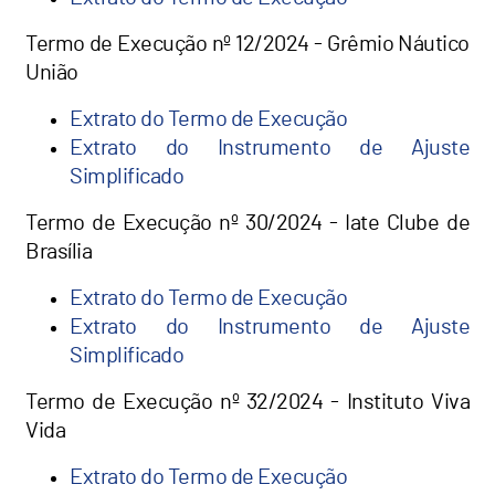
Termo de Execução nº 12/2024 - Grêmio Náutico
União
Extrato do Termo de Execução
Extrato do Instrumento de Ajuste
Simplificado
Termo de Execução nº 30/2024 - Iate Clube de
Brasília
Extrato do Termo de Execução
Extrato do Instrumento de Ajuste
Simplificado
Termo de Execução nº 32/2024 - Instituto Viva
Vida
Extrato do Termo de Execução