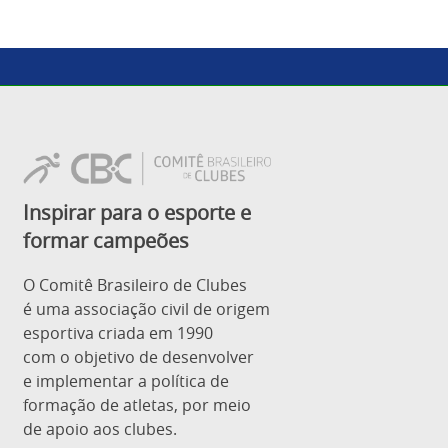
Inspirar para o esporte e
formar campeões
O Comitê Brasileiro de Clubes
é uma associação civil de origem
esportiva criada em 1990
com o objetivo de desenvolver
e implementar a política de
formação de atletas, por meio
de apoio aos clubes.