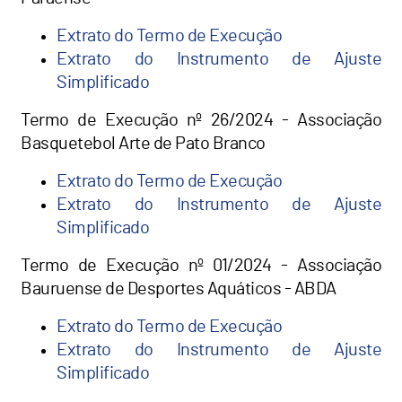
Extrato do Termo de Execução
Extrato do Instrumento de Ajuste
Simplificado
Termo de Execução nº 26/2024 - Associação
Basquetebol Arte de Pato Branco
Extrato do Termo de Execução
Extrato do Instrumento de Ajuste
Simplificado
Termo de Execução nº 01/2024 - Associação
Bauruense de Desportes Aquáticos - ABDA
Extrato do Termo de Execução
Extrato do Instrumento de Ajuste
Simplificado