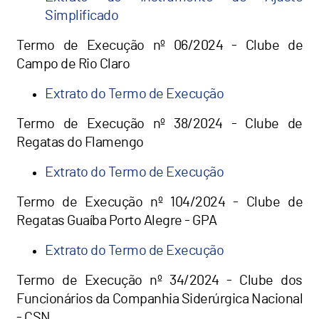
Simplificado
Termo de Execução nº 06/2024 - Clube de
Campo de Rio Claro
Extrato do Termo de Execução
Termo de Execução nº 38/2024 - Clube de
Regatas do Flamengo
Extrato do Termo de Execução
Termo de Execução nº 104/2024 - Clube de
Regatas Guaíba Porto Alegre - GPA
Extrato do Termo de Execução
Termo de Execução nº 34/2024 - Clube dos
Funcionários da Companhia Siderúrgica Nacional
- CSN