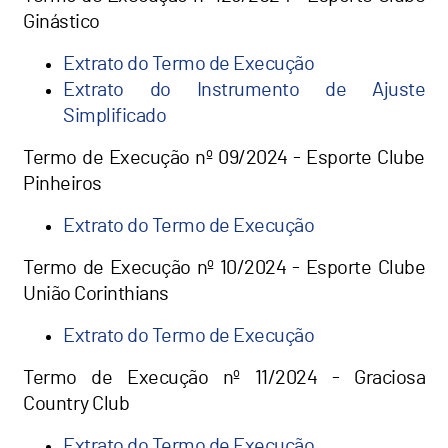
Ginástico
Extrato do Termo de Execução
Extrato do Instrumento de Ajuste
Simplificado
Termo de Execução nº 09/2024 - Esporte Clube
Pinheiros
Extrato do Termo de Execução
Termo de Execução nº 10/2024 - Esporte Clube
União Corinthians
Extrato do Termo de Execução
Termo de Execução nº 11/2024 - Graciosa
Country Club
Extrato do Termo de Execução