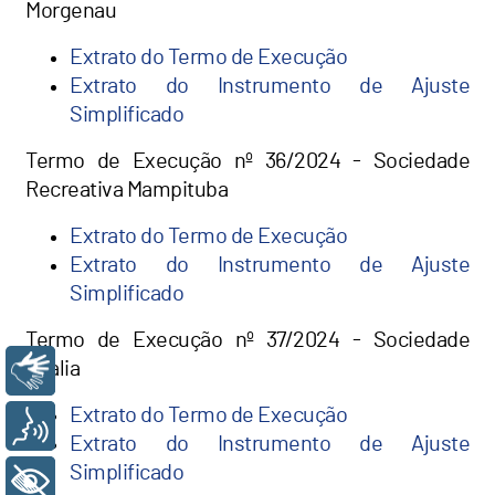
Morgenau
Extrato do Termo de Execução
Extrato do Instrumento de Ajuste
Simplificado
Termo de Execução nº 36/2024 - Sociedade
Recreativa Mampituba
Extrato do Termo de Execução
Extrato do Instrumento de Ajuste
Simplificado
Termo de Execução nº 37/2024 - Sociedade
Thalia
Libras
Extrato do Termo de Execução
Voz
Extrato do Instrumento de Ajuste
Simplificado
+ Acessibilidade