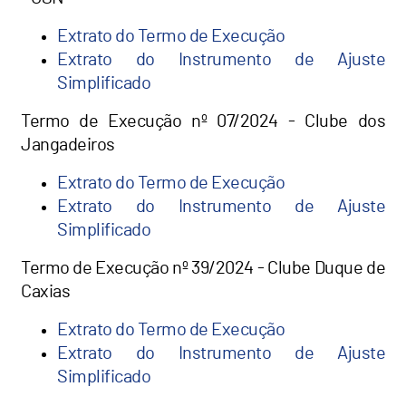
Extrato do Termo de Execução
Extrato do Instrumento de Ajuste
Simplificado
Termo de Execução nº 07/2024 - Clube dos
Jangadeiros
Extrato do Termo de Execução
Extrato do Instrumento de Ajuste
Simplificado
Termo de Execução nº 39/2024 - Clube Duque de
Caxias
Extrato do Termo de Execução
Extrato do Instrumento de Ajuste
Simplificado