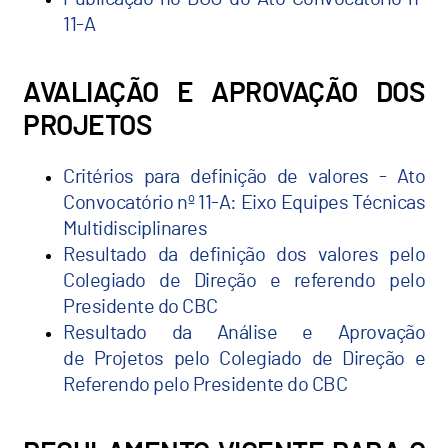
11-A
AVALIAÇÃO E APROVAÇÃO DOS
PROJETOS
Critérios para definição de valores - Ato
Convocatório nº 11-A: Eixo Equipes Técnicas
Multidisciplinares
Resultado da definição dos valores pelo
Colegiado de Direção e referendo pelo
Presidente do CBC
Resultado da Análise e Aprovação
de Projetos pelo Colegiado de Direção e
Referendo pelo Presidente do CBC