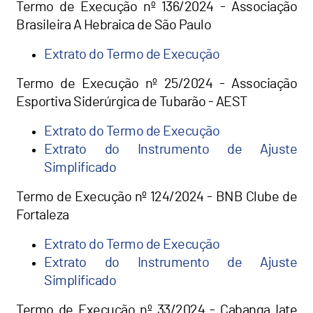
Termo de Execução nº 136/2024 - Associação
Brasileira A Hebraica de São Paulo
Extrato do Termo de Execução
Termo de Execução nº 25/2024 - Associação
Esportiva Siderúrgica de Tubarão - AEST
Extrato do Termo de Execução
Extrato do Instrumento de Ajuste
Simplificado
Termo de Execução nº 124/2024 - BNB Clube de
Fortaleza
Extrato do Termo de Execução
Extrato do Instrumento de Ajuste
Simplificado
Termo de Execução nº 33/2024 - Cabanga Iate