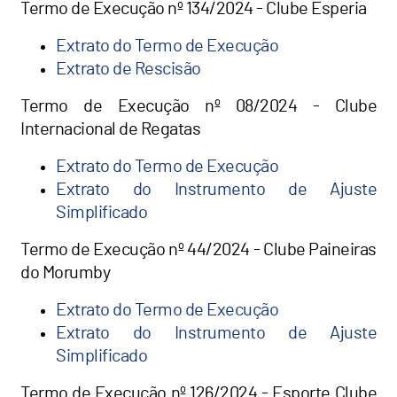
Termo de Execução nº 134/2024 - Clube Esperia
Extrato do Termo de Execução
Extrato de Rescisão
Termo de Execução nº 08/2024 - Clube
Internacional de Regatas
Extrato do Termo de Execução
Extrato do Instrumento de Ajuste
Simplificado
Termo de Execução nº 44/2024 - Clube Paineiras
do Morumby
Extrato do Termo de Execução
Extrato do Instrumento de Ajuste
Simplificado
Termo de Execução nº 126/2024 - Esporte Clube