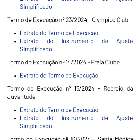
Simplificado
Termo de Execução nº 23/2024 - Olympico Club
Extrato do Termo de Execução
Extrato do Instrumento de Ajuste
Simplificado
Termo de Execução nº 14/2024 - Praia Clube
Extrato do Termo de Execução
Termo de Execução nº 15/2024 - Recreio da
Juventude
Extrato do Termo de Execução
Extrato do Instrumento de Ajuste
Simplificado
Termo de Execução nº 16/2024 - Santa Mônica