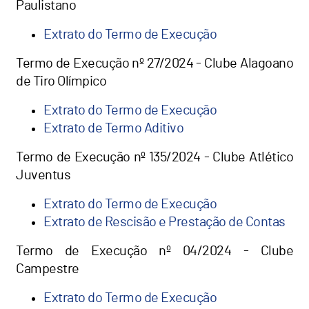
Paulistano
Extrato do Termo de Execução
Termo de Execução nº 27/2024 - Clube Alagoano
de Tiro Olímpico
Extrato do Termo de Execução
Extrato de Termo Aditivo
Termo de Execução nº 135/2024 - Clube Atlético
Juventus
Extrato do Termo de Execução
Extrato de Rescisão e Prestação de Contas
Termo de Execução nº 04/2024 - Clube
Campestre
Extrato do Termo de Execução