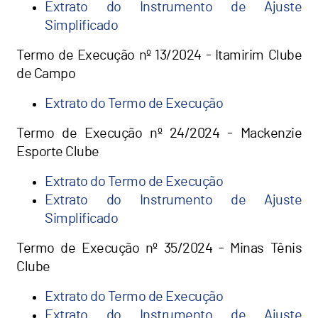
Extrato do Instrumento de Ajuste
Simplificado
Termo de Execução nº 13/2024 - Itamirim Clube
de Campo
Extrato do Termo de Execução
Termo de Execução nº 24/2024 - Mackenzie
Esporte Clube
Extrato do Termo de Execução
Extrato do Instrumento de Ajuste
Simplificado
Termo de Execução nº 35/2024 - Minas Tênis
Clube
Extrato do Termo de Execução
Extrato do Instrumento de Ajuste