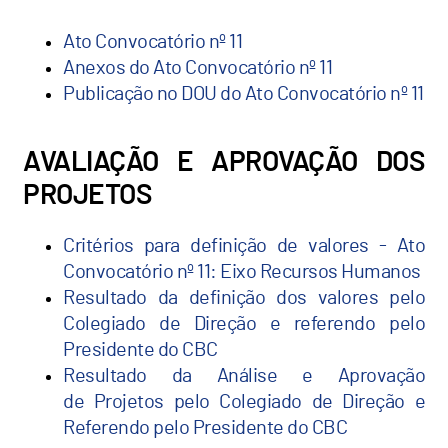
Ato Convocatório nº 11
Anexos do Ato Convocatório nº 11
Publicação no DOU do Ato Convocatório nº 11
AVALIAÇÃO E APROVAÇÃO DOS
PROJETOS
Critérios para definição de valores - Ato
Convocatório nº 11: Eixo Recursos Humanos
Resultado da definição dos valores pelo
Colegiado de Direção e referendo pelo
Presidente do CBC
Resultado da Análise e Aprovação
de Projetos pelo Colegiado de Direção e
Referendo pelo Presidente do CBC