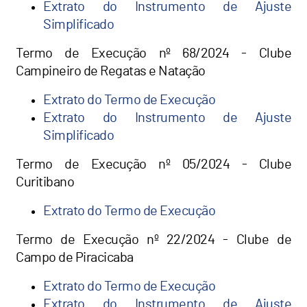
Extrato do Instrumento de Ajuste
Simplificado
Termo de Execução nº 68/2024 - Clube
Campineiro de Regatas e Natação
Extrato do Termo de Execução
Extrato do Instrumento de Ajuste
Simplificado
Termo de Execução nº 05/2024 - Clube
Curitibano
Extrato do Termo de Execução
Termo de Execução nº 22/2024 - Clube de
Campo de Piracicaba
Extrato do Termo de Execução
Extrato do Instrumento de Ajuste