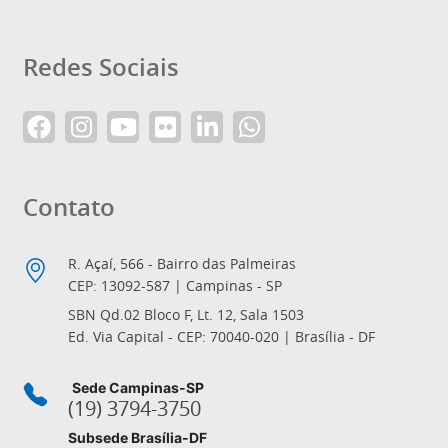
Redes Sociais
Contato
R. Açaí, 566 - Bairro das Palmeiras
CEP: 13092-587 | Campinas - SP
SBN Qd.02 Bloco F, Lt. 12, Sala 1503
Ed. Via Capital - CEP: 70040-020 | Brasília - DF
Sede Campinas-SP
(19) 3794-3750
Subsede Brasília-DF