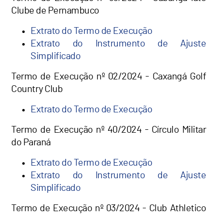
Clube de Pernambuco
Extrato do Termo de Execução
Extrato do Instrumento de Ajuste
Simplificado
Termo de Execução nº 02/2024 - Caxangá Golf
Country Club
Extrato do Termo de Execução
Termo de Execução nº 40/2024 - Círculo Militar
do Paraná
Extrato do Termo de Execução
Extrato do Instrumento de Ajuste
Simplificado
Termo de Execução nº 03/2024 - Club Athletico