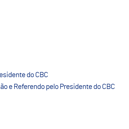
residente do CBC
ção e Referendo pelo Presidente do CBC