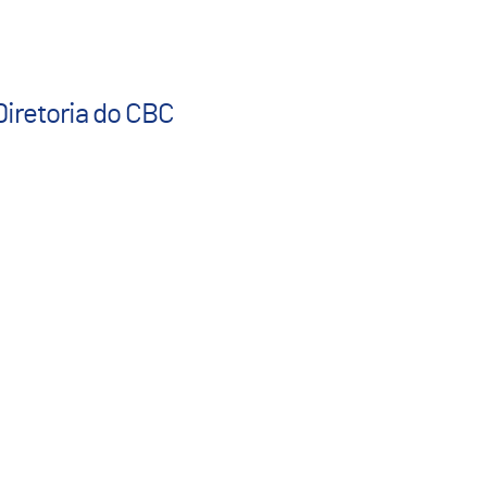
Diretoria do CBC