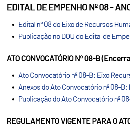
EDITAL DE EMPENHO Nº 08 - ANO 
Edital nº 08 do Eixo de Recursos Huma
Publicação no DOU do Edital de Empen
ATO CONVOCATÓRIO Nº 08-B (Encerr
Ato Convocatório nº 08-B: Eixo Rec
Anexos do Ato Convocatório nº 08-B
Publicação do Ato Convocatório nº 0
REGULAMENTO VIGENTE PARA O ATO