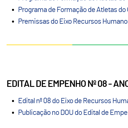
Programa de Formação de Atletas do 
Premissas do Eixo Recursos Humano
EDITAL DE EMPENHO Nº 08 - ANO 
Edital nº 08 do Eixo de Recursos Huma
Publicação no DOU do Edital de Empen