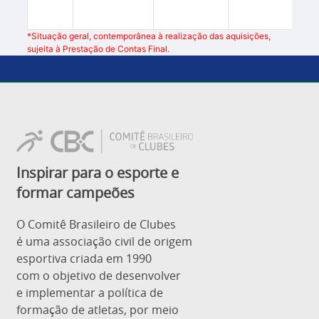
*Situação geral, contemporânea à realização das aquisições,
sujeita à Prestação de Contas Final.
Inspirar para o esporte e
formar campeões
O Comitê Brasileiro de Clubes
é uma associação civil de origem
esportiva criada em 1990
com o objetivo de desenvolver
e implementar a política de
formação de atletas, por meio