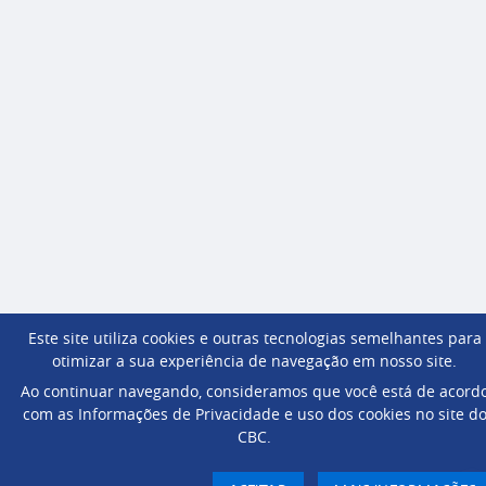
Este site utiliza cookies e outras tecnologias semelhantes para
otimizar a sua experiência de navegação em nosso site.
Ao continuar navegando, consideramos que você está de acord
com as Informações de Privacidade e uso dos cookies no site d
CBC.