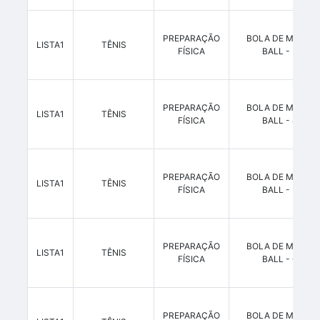
PREPARAÇÃO
BOLA DE MEDICI
LISTA1
TÊNIS
FÍSICA
BALL - 3 KG
PREPARAÇÃO
BOLA DE MEDICI
LISTA1
TÊNIS
FÍSICA
BALL - 4 KG
PREPARAÇÃO
BOLA DE MEDICI
LISTA1
TÊNIS
FÍSICA
BALL - 5 KG
PREPARAÇÃO
BOLA DE MEDICI
LISTA1
TÊNIS
FÍSICA
BALL - 6 KG
PREPARAÇÃO
BOLA DE MEDICI