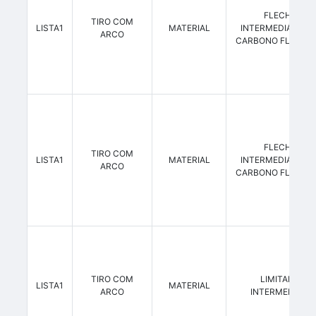
FLECHAS
TIRO COM
LISTA1
MATERIAL
INTERMEDIÁRIAS 
ARCO
CARBONO FLEXÃO 
FLECHAS
TIRO COM
LISTA1
MATERIAL
INTERMEDIÁRIAS 
ARCO
CARBONO FLEXÃO 
TIRO COM
LIMITADOR
LISTA1
MATERIAL
ARCO
INTERMEDIÁRIO