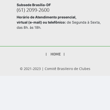
Subsede Brasília-DF
(61) 2099-2600
Horário de Atendimento presencial,
virtual (e-mail) ou telefônico:
de Segunda à Sexta,
das 8h. às 18h.
Footer
HOME
© 2021-2023 | Comitê Brasileiro de Clubes