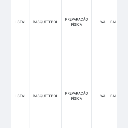
PREPARAÇÃO
LISTA1
BASQUETEBOL
WALL BALL 14 K
FÍSICA
PREPARAÇÃO
LISTA1
BASQUETEBOL
WALL BALL 16 K
FÍSICA