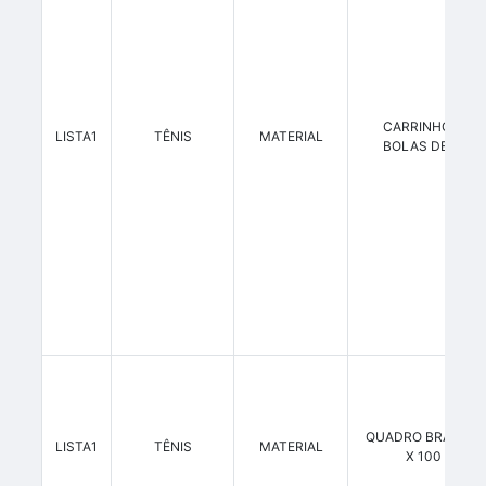
CARRINHO PAR
LISTA1
TÊNIS
MATERIAL
BOLAS DE TÊNI
QUADRO BRANCO 
LISTA1
TÊNIS
MATERIAL
X 100 CM