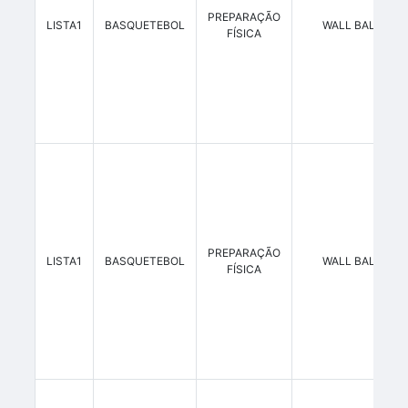
PREPARAÇÃO
LISTA1
BASQUETEBOL
WALL BALL 4 K
FÍSICA
PREPARAÇÃO
LISTA1
BASQUETEBOL
WALL BALL 6 K
FÍSICA