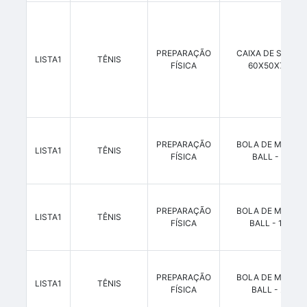
PREPARAÇÃO
CAIXA DE SALTOS
LISTA1
TÊNIS
FÍSICA
60X50X75CM
PREPARAÇÃO
BOLA DE MEDICI
LISTA1
TÊNIS
FÍSICA
BALL - 1 KG
PREPARAÇÃO
BOLA DE MEDICI
LISTA1
TÊNIS
FÍSICA
BALL - 10 KG
PREPARAÇÃO
BOLA DE MEDICI
LISTA1
TÊNIS
FÍSICA
BALL - 2 KG