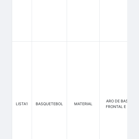
ARO DE BASQUETE
LISTA1
BASQUETEBOL
MATERIAL
FRONTAL E LATER