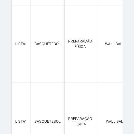
PREPARAÇÃO
LISTA1
BASQUETEBOL
WALL BALL 18 K
FÍSICA
PREPARAÇÃO
LISTA1
BASQUETEBOL
WALL BALL 2 K
FÍSICA