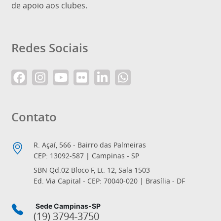
de apoio aos clubes.
Redes Sociais
Contato
R. Açaí, 566 - Bairro das Palmeiras
CEP: 13092-587 | Campinas - SP
SBN Qd.02 Bloco F, Lt. 12, Sala 1503
Ed. Via Capital - CEP: 70040-020 | Brasília - DF
Sede Campinas-SP
(19) 3794-3750