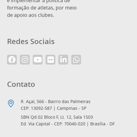
e implementar a política de
formação de atletas, por meio
de apoio aos clubes.
Redes Sociais
Contato
R. Açaí, 566 - Bairro das Palmeiras
CEP: 13092-587 | Campinas - SP
SBN Qd.02 Bloco F, Lt. 12, Sala 1503
Ed. Via Capital - CEP: 70040-020 | Brasília - DF