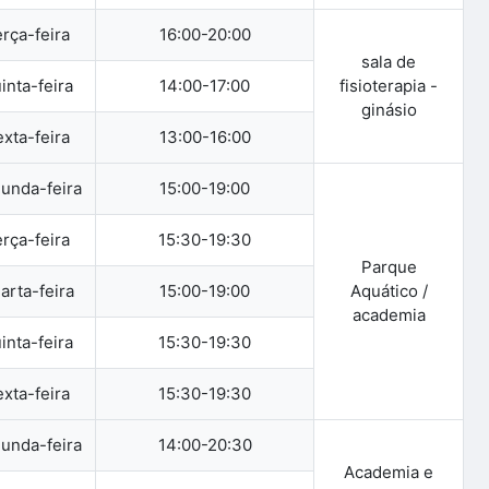
rça-feira
16:00-20:00
sala de
inta-feira
14:00-17:00
fisioterapia -
ginásio
xta-feira
13:00-16:00
unda-feira
15:00-19:00
rça-feira
15:30-19:30
Parque
arta-feira
15:00-19:00
Aquático /
academia
inta-feira
15:30-19:30
xta-feira
15:30-19:30
unda-feira
14:00-20:30
Academia e