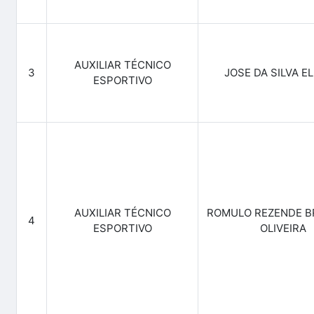
AUXILIAR TÉCNICO
3
JOSE DA SILVA EL
ESPORTIVO
AUXILIAR TÉCNICO
ROMULO REZENDE B
4
ESPORTIVO
OLIVEIRA