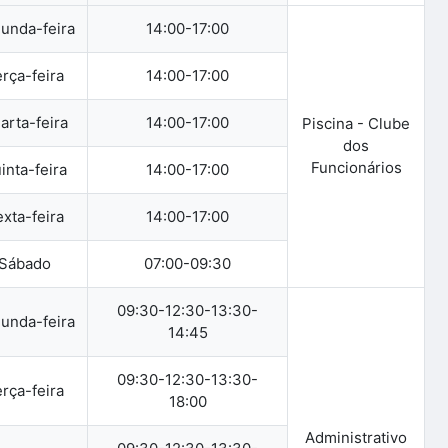
unda-feira
14:00-17:00
rça-feira
14:00-17:00
arta-feira
14:00-17:00
Piscina - Clube
dos
Funcionários
inta-feira
14:00-17:00
xta-feira
14:00-17:00
Sábado
07:00-09:30
09:30-12:30-13:30-
unda-feira
14:45
09:30-12:30-13:30-
rça-feira
18:00
Administrativo