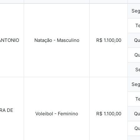
Seg
Te
ANTONIO
Natação - Masculino
R$ 1.100,00
Qu
Qu
Se
Seg
Te
RA DE
Voleibol - Feminino
R$ 1.100,00
Qu
Qu