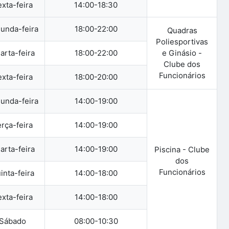
xta-feira
14:00-18:30
unda-feira
18:00-22:00
Quadras
Poliesportivas
arta-feira
18:00-22:00
e Ginásio -
Clube dos
Funcionários
xta-feira
18:00-20:00
unda-feira
14:00-19:00
rça-feira
14:00-19:00
arta-feira
14:00-19:00
Piscina - Clube
dos
Funcionários
inta-feira
14:00-18:00
xta-feira
14:00-18:00
Sábado
08:00-10:30