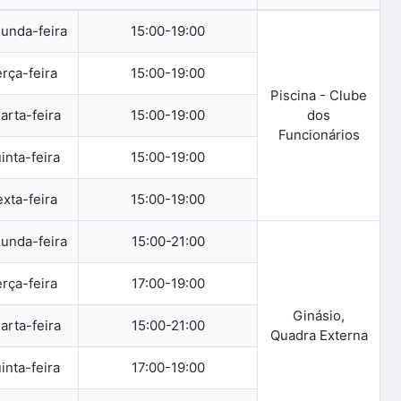
unda-feira
15:00-19:00
rça-feira
15:00-19:00
Piscina - Clube
arta-feira
15:00-19:00
dos
Funcionários
inta-feira
15:00-19:00
xta-feira
15:00-19:00
unda-feira
15:00-21:00
rça-feira
17:00-19:00
Ginásio,
arta-feira
15:00-21:00
Quadra Externa
inta-feira
17:00-19:00