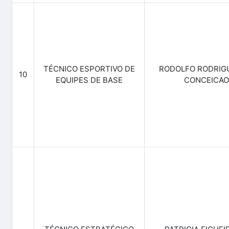
TÉCNICO ESPORTIVO DE
RODOLFO RODRIG
10
EQUIPES DE BASE
CONCEICAO