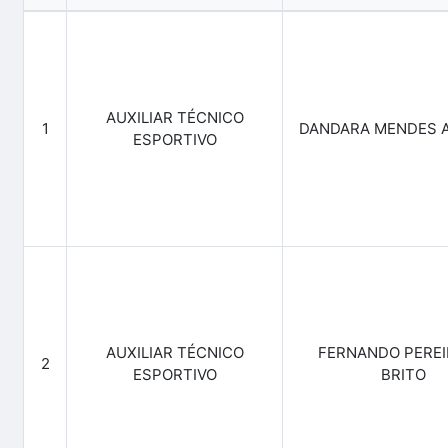
AUXILIAR TÉCNICO
1
DANDARA MENDES 
ESPORTIVO
AUXILIAR TÉCNICO
FERNANDO PEREI
2
ESPORTIVO
BRITO