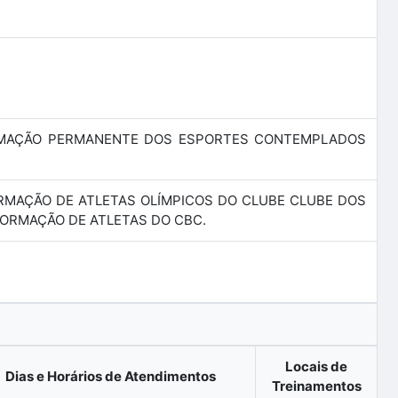
RMAÇÃO PERMANENTE DOS ESPORTES CONTEMPLADOS
FORMAÇÃO DE ATLETAS OLÍMPICOS DO CLUBE CLUBE DOS
ORMAÇÃO DE ATLETAS DO CBC.
Locais de
Dias e Horários de Atendimentos
Treinamentos