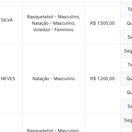
Te
Basquetebol - Masculino,
SILVA
Natação - Masculino,
R$ 1.500,00
Qu
Voleibol - Feminino
Se
Seg
Te
 NEVES
Natação - Masculino
R$ 1.200,00
Qu
Qu
Se
Seg
Basquetebol - Masculino,