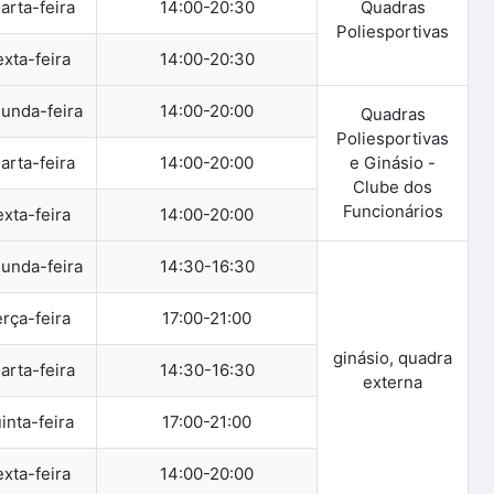
arta-feira
14:00-20:30
Quadras
Poliesportivas
xta-feira
14:00-20:30
unda-feira
14:00-20:00
Quadras
Poliesportivas
arta-feira
14:00-20:00
e Ginásio -
Clube dos
Funcionários
xta-feira
14:00-20:00
unda-feira
14:30-16:30
rça-feira
17:00-21:00
ginásio, quadra
arta-feira
14:30-16:30
externa
inta-feira
17:00-21:00
xta-feira
14:00-20:00