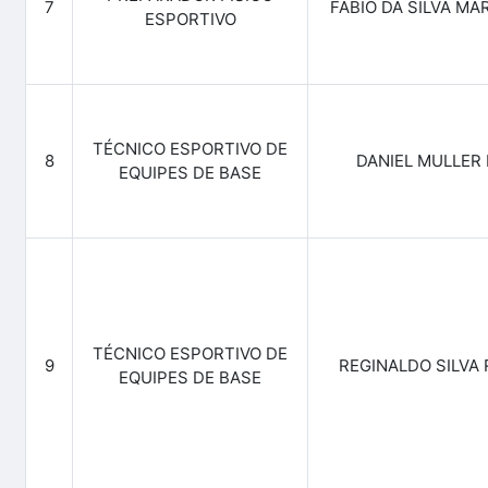
7
FABIO DA SILVA MA
ESPORTIVO
TÉCNICO ESPORTIVO DE
8
DANIEL MULLER 
EQUIPES DE BASE
TÉCNICO ESPORTIVO DE
9
REGINALDO SILVA
EQUIPES DE BASE