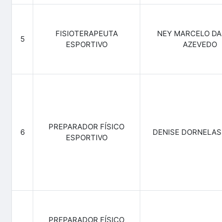
FISIOTERAPEUTA
NEY MARCELO DA 
5
ESPORTIVO
AZEVEDO
PREPARADOR FÍSICO
6
DENISE DORNELAS
ESPORTIVO
PREPARADOR FÍSICO