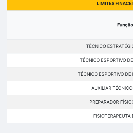
LIMITES FINACE
Função
TÉCNICO ESTRATÉGI
TÉCNICO ESPORTIVO DE
TÉCNICO ESPORTIVO DE 
AUXILIAR TÉCNICO
PREPARADOR FÍSIC
FISIOTERAPEUTA 