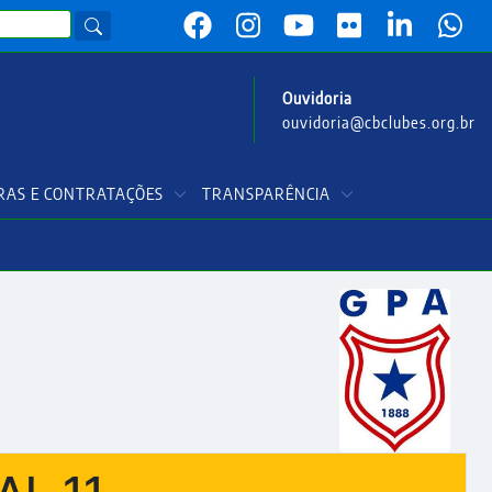
Ouvidoria
ouvidoria@cbclubes.org.br
AS E CONTRATAÇÕES
TRANSPARÊNCIA