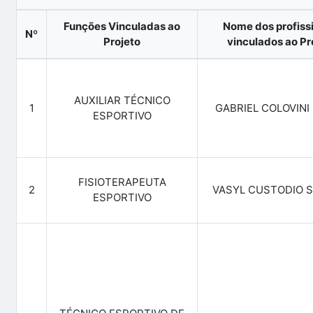
Funções Vinculadas ao
Nome dos profiss
Nº
Projeto
vinculados ao Pr
AUXILIAR TÉCNICO
1
GABRIEL COLOVINI
ESPORTIVO
FISIOTERAPEUTA
2
VASYL CUSTODIO 
ESPORTIVO