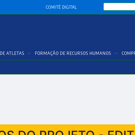
Search
COMITÊ DIGITAL
DE ATLETAS
FORMAÇÃO DE RECURSOS HUMANOS
COMPR