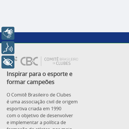
Libras
Voz
+ Acessibilidade
Inspirar para o esporte e
formar campeões
O Comitê Brasileiro de Clubes
é uma associação civil de origem
esportiva criada em 1990
com o objetivo de desenvolver
e implementar a política de