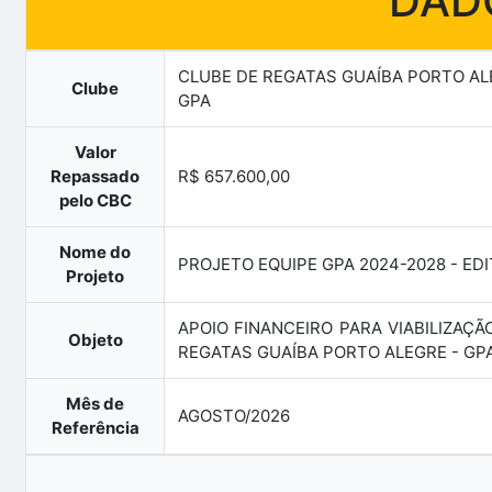
DADO
CLUBE DE REGATAS GUAÍBA PORTO AL
Clube
GPA
Valor
Repassado
R$ 657.600,00
pelo CBC
Nome do
PROJETO EQUIPE GPA 2024-2028 - EDI
Projeto
APOIO FINANCEIRO PARA VIABILIZAÇ
Objeto
REGATAS GUAÍBA PORTO ALEGRE - GP
Mês de
AGOSTO/2026
Referência