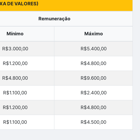
IXA DE VALORES)
Remuneração
Mínimo
Máximo
R$3.000,00
R$5.400,00
R$1.200,00
R$4.800,00
R$4.800,00
R$9.600,00
R$1.100,00
R$2.400,00
R$1.200,00
R$4.800,00
R$1.100,00
R$4.500,00