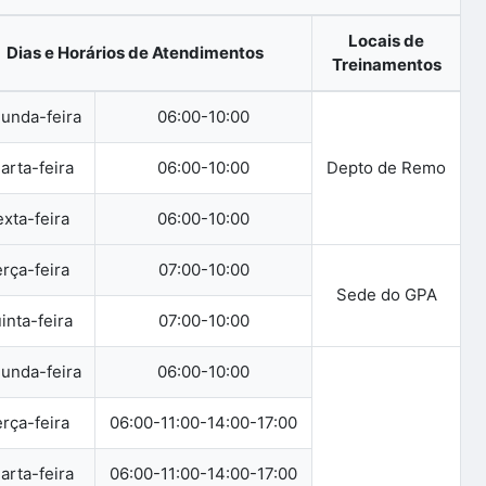
Locais de
Dias e Horários de Atendimentos
Treinamentos
unda-feira
06:00-10:00
arta-feira
06:00-10:00
Depto de Remo
xta-feira
06:00-10:00
rça-feira
07:00-10:00
Sede do GPA
inta-feira
07:00-10:00
unda-feira
06:00-10:00
rça-feira
06:00-11:00-14:00-17:00
arta-feira
06:00-11:00-14:00-17:00