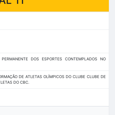
AL 11
 PERMANENTE DOS ESPORTES CONTEMPLADOS NO
 FORMAÇÃO DE ATLETAS OLÍMPICOS DO CLUBE CLUBE DE
LETAS DO CBC.