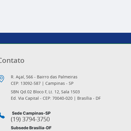
Contato
R. Açaí, 566 - Bairro das Palmeiras
CEP: 13092-587 | Campinas - SP
SBN Qd.02 Bloco F, Lt. 12, Sala 1503
Ed. Via Capital - CEP: 70040-020 | Brasília - DF
Sede Campinas-SP
(19) 3794-3750
Subsede Brasília-DF