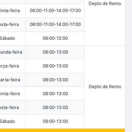
Depto de Remo
inta-feira
06:00-11:00-14:00-17:00
xta-feira
06:00-11:00-14:00-17:00
Sábado
06:00-12:00
unda-feira
08:00-13:00
rça-feira
08:00-13:00
arta-feira
08:00-13:00
Depto de Remo
inta-feira
08:00-13:00
xta-feira
08:00-13:00
Sábado
08:00-13:00