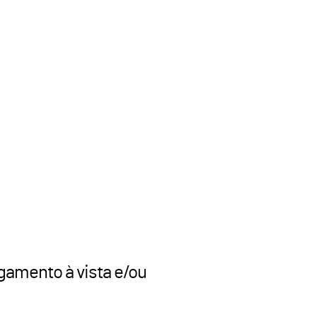
agamento à vista e/ou