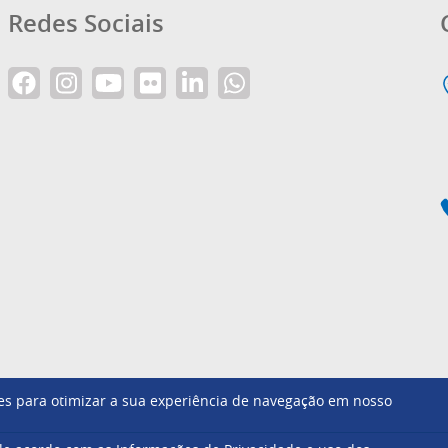
Redes Sociais
ntes para otimizar a sua experiência de navegação em nosso
Footer