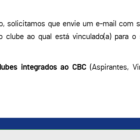
rso, solicitamos que envie um e-mail com
 clube ao qual está vinculado(a) para o
Clubes integrados ao CBC
(Aspirantes, Vi