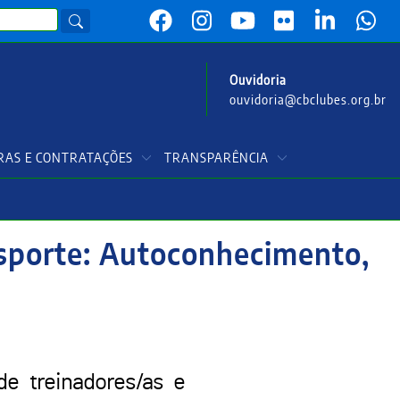
Ouvidoria
ouvidoria@cbclubes.org.br
AS E CONTRATAÇÕES
TRANSPARÊNCIA
Esporte: Autoconhecimento,
de treinadores/as e