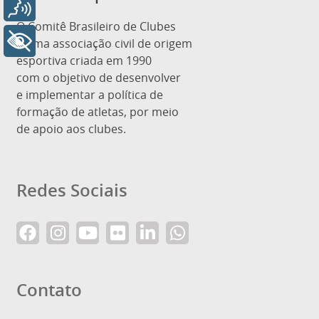
Voz
O Comitê Brasileiro de Clubes
+ Acessibilidade
é uma associação civil de origem
esportiva criada em 1990
com o objetivo de desenvolver
e implementar a política de
formação de atletas, por meio
de apoio aos clubes.
Redes Sociais
Contato