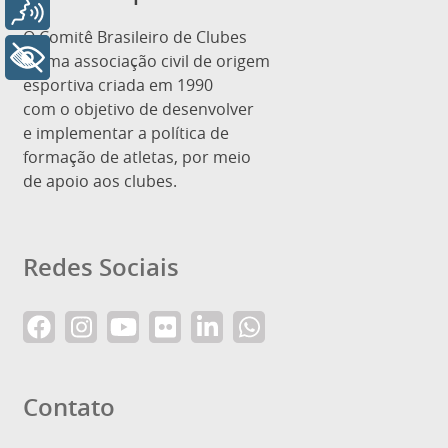
Voz
O Comitê Brasileiro de Clubes
+ Acessibilidade
é uma associação civil de origem
esportiva criada em 1990
com o objetivo de desenvolver
e implementar a política de
formação de atletas, por meio
de apoio aos clubes.
Redes Sociais
Contato