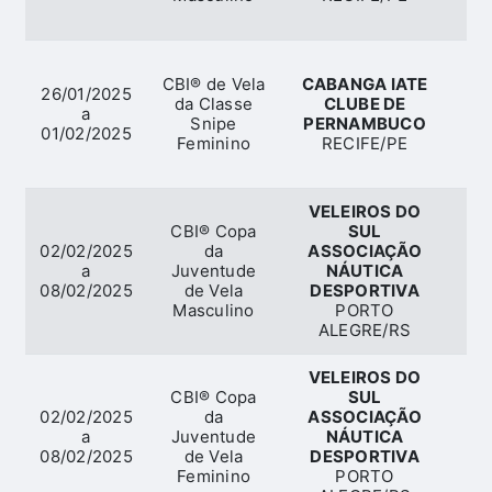
CBI® de Vela
CABANGA IATE
26/01/2025
da Classe
CLUBE DE
a
Snipe
PERNAMBUCO
01/02/2025
Feminino
RECIFE/PE
VELEIROS DO
CBI® Copa
SUL
02/02/2025
da
ASSOCIAÇÃO
a
Juventude
NÁUTICA
08/02/2025
de Vela
DESPORTIVA
Masculino
PORTO
ALEGRE/RS
VELEIROS DO
CBI® Copa
SUL
02/02/2025
da
ASSOCIAÇÃO
a
Juventude
NÁUTICA
08/02/2025
de Vela
DESPORTIVA
Feminino
PORTO